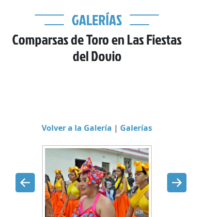
GALERÍAS
Comparsas de Toro en Las Fiestas
del Dovio
Volver a la Galería
|
Galerías