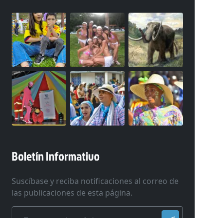
Boletín Informativo
Suscíbase y reciba notificaciones al correo de
las publicaciones de esta página.