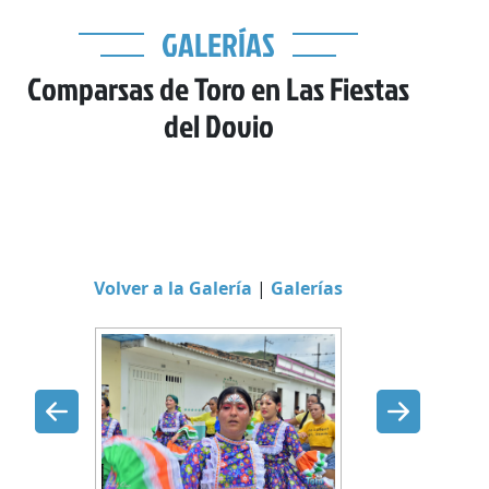
GALERÍAS
Comparsas de Toro en Las Fiestas
del Dovio
Volver a la Galería
|
Galerías