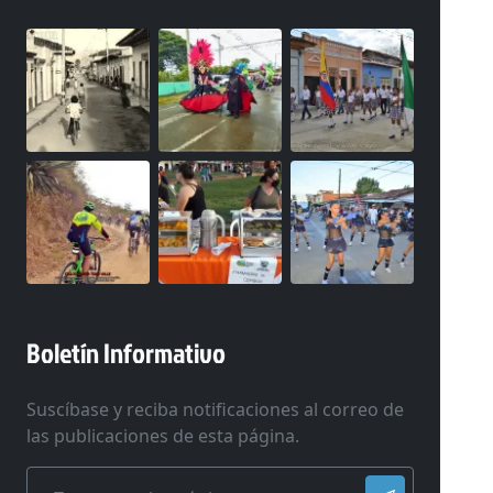
Boletín Informativo
Suscíbase y reciba notificaciones al correo de
las publicaciones de esta página.