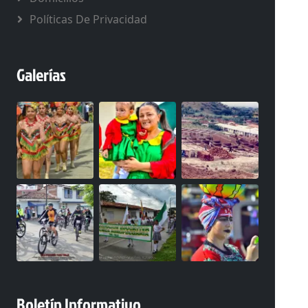
Políticas De Privacidad
Galerías
Boletín Informativo