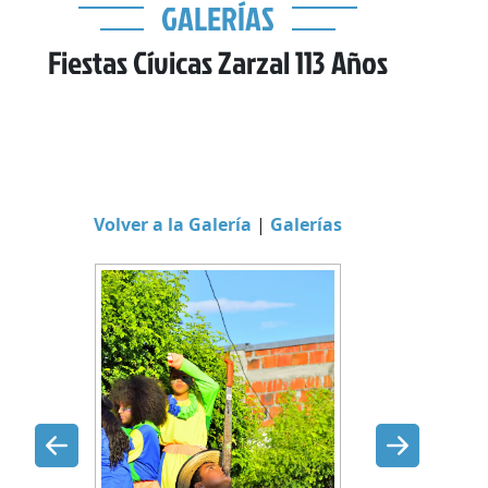
GALERÍAS
Fiestas Cívicas Zarzal 113 Años
Volver a la Galería
|
Galerías