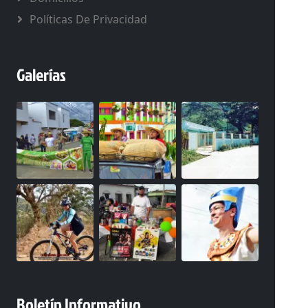
Políticas De Privacidad
Galerías
Boletín Informativo