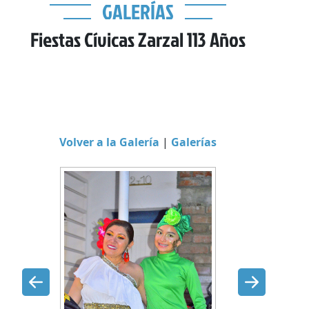
GALERÍAS
Fiestas Cívicas Zarzal 113 Años
Volver a la Galería
|
Galerías