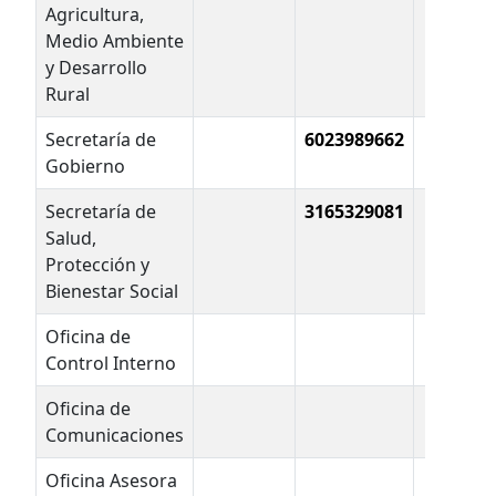
Agricultura,
Medio Ambiente
y Desarrollo
Rural
Secretaría de
6023989662
Gobierno
Secretaría de
3165329081
Salud,
Protección y
Bienestar Social
Oficina de
Control Interno
Oficina de
Comunicaciones
Oficina Asesora