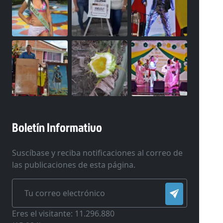
Boletín Informativo
Suscíbase y reciba notificaciones al correo de
las publicaciones de esta página.
Eres el visitante: 11.296.880