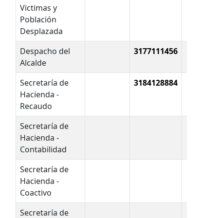
Victimas y
Población
Desplazada
Despacho del
3177111456
Alcalde
Secretaría de
3184128884
Hacienda -
Recaudo
Secretaría de
Hacienda -
Contabilidad
Secretaría de
Hacienda -
Coactivo
Secretaría de