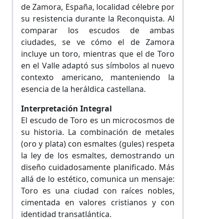
de Zamora, España, localidad célebre por
su resistencia durante la Reconquista. Al
comparar los escudos de ambas
ciudades, se ve cómo el de Zamora
incluye un toro, mientras que el de Toro
en el Valle adaptó sus símbolos al nuevo
contexto americano, manteniendo la
esencia de la heráldica castellana.
Interpretación Integral
El escudo de Toro es un microcosmos de
su historia. La combinación de metales
(oro y plata) con esmaltes (gules) respeta
la ley de los esmaltes, demostrando un
diseño cuidadosamente planificado. Más
allá de lo estético, comunica un mensaje:
Toro es una ciudad con raíces nobles,
cimentada en valores cristianos y con
identidad transatlántica.