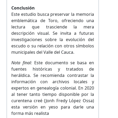
Conclusión
Este estudio busca preservar la memoria
emblemática de Toro, ofreciendo una
lectura que trasciende la mera
descripción visual. Se invita a futuras
investigaciones sobre la evolución del
escudo o su relación con otros símbolos
municipales del Valle del Cauca.
Nota final:
Este documento se basa en
fuentes históricas y tratados de
heráldica. Se recomienda contrastar la
información con archivos locales y
expertos en genealogía colonial. En 2020
al tener tanto tiempo disponible por la
curentena creé (Jonh Fredy López Ossa)
esta versión en yeso para darle una
forma más realista