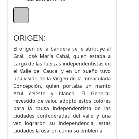
ORIGEN:
El origen de la bandera se le atribuye al
Gral. José María Cabal, quien estaba a
cargo de las fuerzas independentistas en
el Valle del Cauca, y en un sueño tuvo
una visión de la Virgen de la Inmaculada
Concepción, quien portaba un manto
Azul celeste y blanco. El General,
revestido de valor, adoptó estos colores
para la causa independentista de las
ciudades confederadas del valle y una
vez lograron su independencia, estas
ciudades la usaron como su emblema.