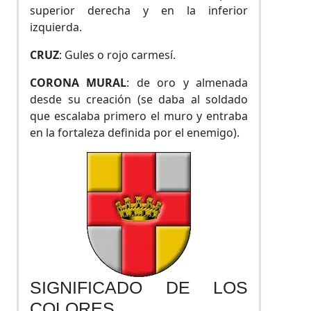
superior derecha y en la inferior
izquierda.
CRUZ
: Gules o rojo carmesí.
CORONA MURAL
: de oro y almenada
desde su creación (se daba al soldado
que escalaba primero el muro y entraba
en la fortaleza definida por el enemigo).
SIGNIFICADO DE LOS
COLORES