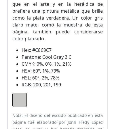
que en el arte y en la heráldica se
prefiere una pintura metálica que brille
como la plata verdadera. Un color gris
claro mate, como la muestra de esta
página, también puede considerarse
color plateado.
Hex: #C8C9C7
Pantone: Cool Gray 3 C
CMYK: 0%, 0%, 1%, 21%
HSV: 60°, 1%, 79%
HSL: 60°, 2%, 78%
RGB: 200, 201, 199
Nota: El diseño del escudo publicado en esta
página fué elaborado por Jonh Fredy López