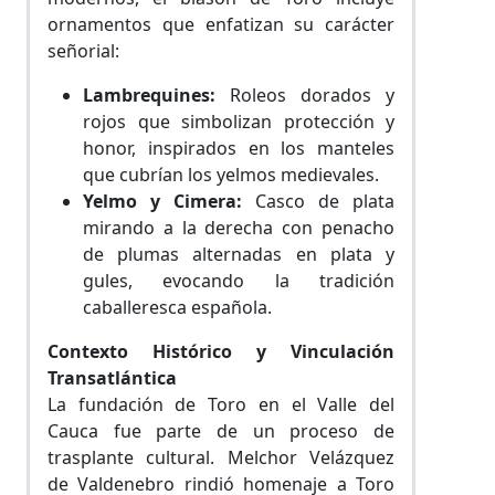
ornamentos que enfatizan su carácter
señorial:
Lambrequines:
Roleos dorados y
rojos que simbolizan protección y
honor, inspirados en los manteles
que cubrían los yelmos medievales.
Yelmo y Cimera:
Casco de plata
mirando a la derecha con penacho
de plumas alternadas en plata y
gules, evocando la tradición
caballeresca española.
Contexto Histórico y Vinculación
Transatlántica
La fundación de Toro en el Valle del
Cauca fue parte de un proceso de
trasplante cultural. Melchor Velázquez
de Valdenebro rindió homenaje a Toro