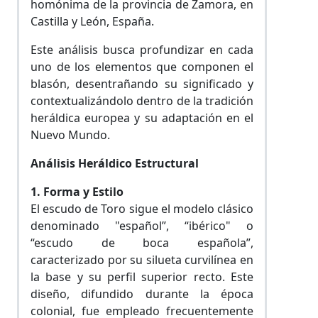
homónima de la provincia de Zamora, en
Castilla y León, España.
Este análisis busca profundizar en cada
uno de los elementos que componen el
blasón, desentrañando su significado y
contextualizándolo dentro de la tradición
heráldica europea y su adaptación en el
Nuevo Mundo.
Análisis Heráldico Estructural
1. Forma y Estilo
El escudo de Toro sigue el modelo clásico
denominado "español”, “ibérico" o
“escudo de boca española”,
caracterizado por su silueta curvilínea en
la base y su perfil superior recto. Este
diseño, difundido durante la época
colonial, fue empleado frecuentemente