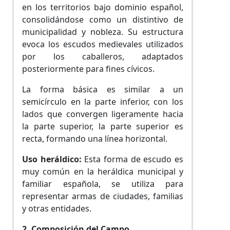
en los territorios bajo dominio español,
consolidándose como un distintivo de
municipalidad y nobleza. Su estructura
evoca los escudos medievales utilizados
por los caballeros, adaptados
posteriormente para fines cívicos.
La forma básica es similar a un
semicírculo en la parte inferior, con los
lados que convergen ligeramente hacia
la parte superior, la parte superior es
recta, formando una línea horizontal.
Uso heráldico:
Esta forma de escudo es
muy común en la heráldica municipal y
familiar española, se utiliza para
representar armas de ciudades, familias
y otras entidades.
2. Composición del Campo