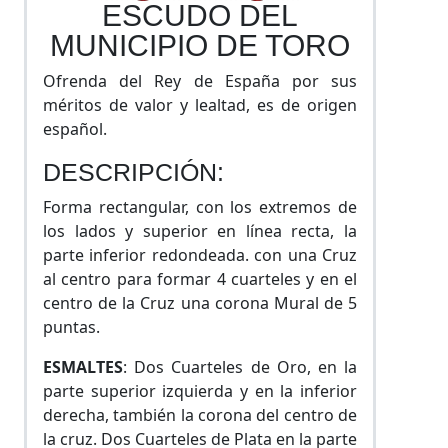
ESCUDO DEL
MUNICIPIO DE TORO
Ofrenda del Rey de España por sus
méritos de valor y lealtad, es de origen
español.
DESCRIPCIÓN:
Forma rectangular, con los extremos de
los lados y superior en línea recta, la
parte inferior redondeada. con una Cruz
al centro para formar 4 cuarteles y en el
centro de la Cruz una corona Mural de 5
puntas.
ESMALTES
: Dos Cuarteles de Oro, en la
parte superior izquierda y en la inferior
derecha, también la corona del centro de
la cruz. Dos Cuarteles de Plata en la parte