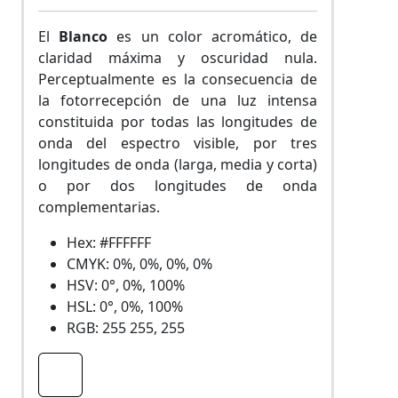
El
Blanco
es un color acromático, de
claridad máxima y oscuridad nula.
Perceptualmente es la consecuencia de
la fotorrecepción de una luz intensa
constituida por todas las longitudes de
onda del espectro visible, por tres
longitudes de onda (larga, media y corta)
o por dos longitudes de onda
complementarias.
Hex: #FFFFFF
CMYK: 0%, 0%, 0%, 0%
HSV: 0°, 0%, 100%
HSL: 0°, 0%, 100%
RGB: 255 255, 255