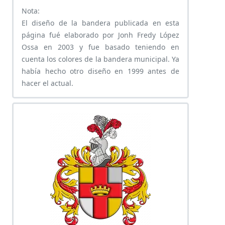
Nota:
El diseño de la bandera publicada en esta
página fué elaborado por Jonh Fredy López
Ossa en 2003 y fue basado teniendo en
cuenta los colores de la bandera municipal. Ya
había hecho otro diseño en 1999 antes de
hacer el actual.