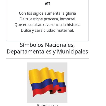
VII
Con los siglos aumenta la gloria
De tu estirpe procera, inmortal
Que en su altar reverencia la historia
Dulce y cara ciudad maternal.
Símbolos Nacionales,
Departamentales y Municipales
Bandera de