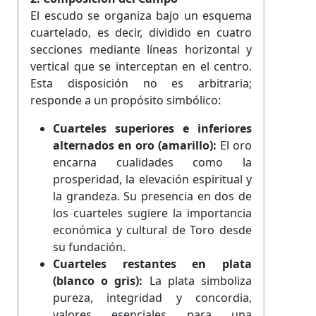
El escudo se organiza bajo un esquema
cuartelado, es decir, dividido en cuatro
secciones mediante líneas horizontal y
vertical que se interceptan en el centro.
Esta disposición no es arbitraria;
responde a un propósito simbólico:
Cuarteles superiores e inferiores
alternados en oro (amarillo):
El oro
encarna cualidades como la
prosperidad, la elevación espiritual y
la grandeza. Su presencia en dos de
los cuarteles sugiere la importancia
económica y cultural de Toro desde
su fundación.
Cuarteles restantes en plata
(blanco o gris):
La plata simboliza
pureza, integridad y concordia,
valores esenciales para una