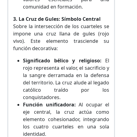
comunidad en formación.
3. La Cruz de Gules: Símbolo Central
Sobre la intersección de los cuarteles se
impone una cruz llana de gules (rojo
vivo). Este elemento trasciende su
función decorativa:
Significado bélico y religioso:
El
rojo representa el valor, el sacrificio y
la sangre derramada en la defensa
del territorio. La cruz alude al legado
católico traído por los
conquistadores.
Función unificadora:
Al ocupar el
eje central, la cruz actúa como
elemento cohesionador, integrando
los cuatro cuarteles en una sola
identidad.