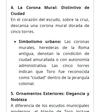
4. La Corona Mural: Distintivo de
Ciudad
En el corazón del escudo, sobre la cruz,
descansa una corona mural dorada de
cinco torres.
Simbolismo urbano:
Las coronas
murales, herederas de la Roma
antigua, denotan la condición de
ciudad amurallada o con autonomía
administrativa. Las cinco torres
indican que Toro fue reconocida
como “ciudad” dentro de la jerarquía
colonial.
5. Ornamentos Exteriores: Elegancia y
Nobleza
A diferencia de los escudos municipales
modernos, el blasón de Toro incluye