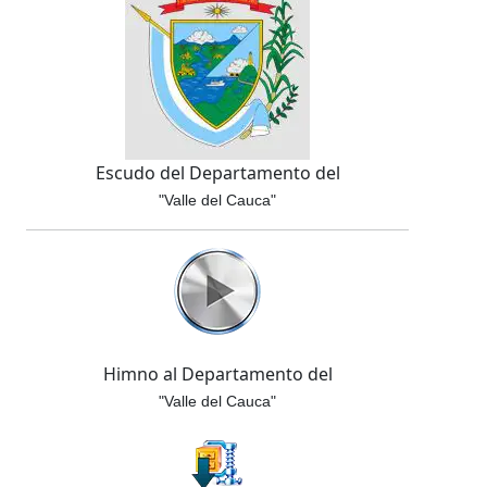
Escudo del Departamento del
"Valle del Cauca"
Himno al Departamento del
"Valle del Cauca"