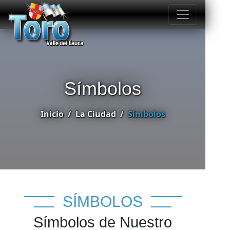
Símbolos
Inicio
La Ciudad
Símbolos
SÍMBOLOS
Símbolos de Nuestro