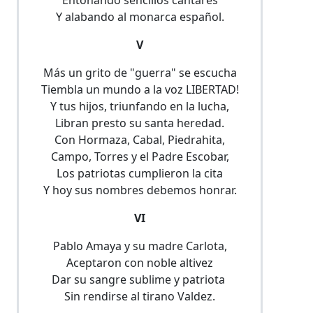
Entonando sencillos cantares
Y alabando al monarca español.
V
Más un grito de "guerra" se escucha
Tiembla un mundo a la voz LIBERTAD!
Y tus hijos, triunfando en la lucha,
Libran presto su santa heredad.
Con Hormaza, Cabal, Piedrahita,
Campo, Torres y el Padre Escobar,
Los patriotas cumplieron la cita
Y hoy sus nombres debemos honrar.
VI
Pablo Amaya y su madre Carlota,
Aceptaron con noble altivez
Dar su sangre sublime y patriota
Sin rendirse al tirano Valdez.