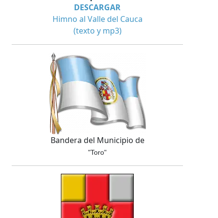
DESCARGAR
Himno al Valle del Cauca
(texto y mp3)
Bandera del Municipio de
"Toro"