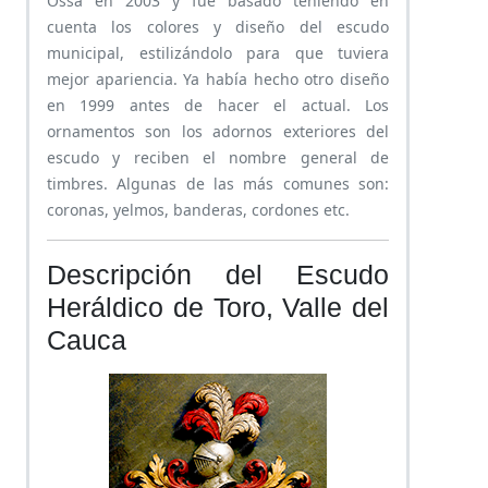
Ossa en 2003 y fue basado teniendo en
cuenta los colores y diseño del escudo
municipal, estilizándolo para que tuviera
mejor apariencia. Ya había hecho otro diseño
en 1999 antes de hacer el actual. Los
ornamentos son los adornos exteriores del
escudo y reciben el nombre general de
timbres. Algunas de las más comunes son:
coronas, yelmos, banderas, cordones etc.
Descripción del Escudo
Heráldico de Toro, Valle del
Cauca