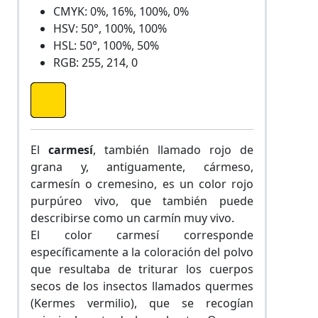
CMYK: 0%, 16%, 100%, 0%
HSV: 50°, 100%, 100%
HSL: 50°, 100%, 50%
RGB: 255, 214, 0
El
carmesí
, también llamado rojo de
grana y, antiguamente, cármeso,
carmesín o cremesino, es un color rojo
purpúreo vivo, que también puede
describirse como un carmín muy vivo.
El color carmesí corresponde
específicamente a la coloración del polvo
que resultaba de triturar los cuerpos
secos de los insectos llamados quermes
(Kermes vermilio), que se recogían