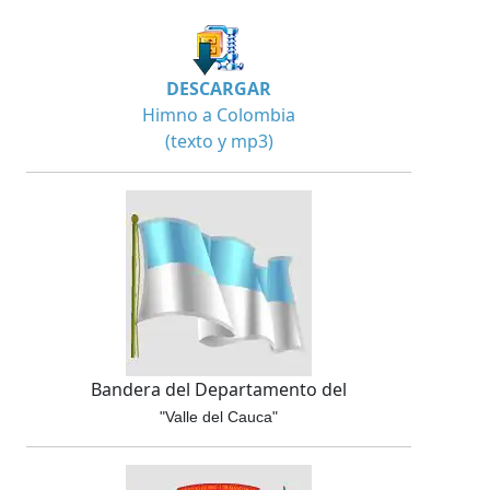
DESCARGAR
Himno a Colombia
(texto y mp3)
Bandera del Departamento del
"Valle del Cauca"