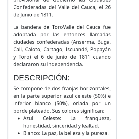
Confederadas del Valle del Cauca, el 26
de Junio de 1811.
La bandera de ToroValle del Cauca fue
adoptada por las entonces llamadas
ciudades confederadas (Anserma, Buga,
Cali, Caloto, Cartago, Iscuandé, Popayán
y Toro) el 6 de junio de 1811 cuando
declararon su independencia.
DESCRIPCIÓN:
Se compone de dos franjas horizontales,
en la parte superior azul celeste (50%) e
inferior blanco (50%), orlada por un
borde plateado. Sus colores significan:
Azul Celeste: La franqueza,
honestidad, sinceridad y lealtad.
Blanco: La paz, la belleza y la pureza.