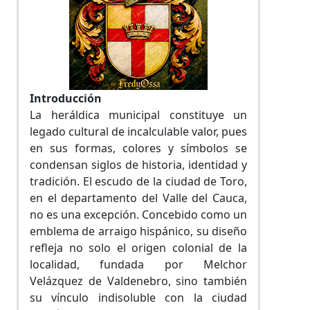
Introducción
La heráldica municipal constituye un
legado cultural de incalculable valor, pues
en sus formas, colores y símbolos se
condensan siglos de historia, identidad y
tradición. El escudo de la ciudad de Toro,
en el departamento del Valle del Cauca,
no es una excepción. Concebido como un
emblema de arraigo hispánico, su diseño
refleja no solo el origen colonial de la
localidad, fundada por Melchor
Velázquez de Valdenebro, sino también
su vínculo indisoluble con la ciudad