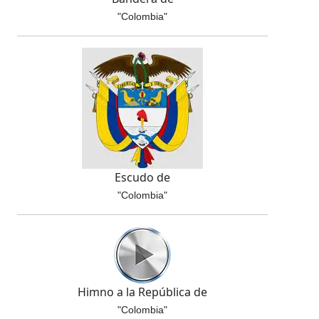
"Colombia"
Escudo de
"Colombia"
Himno a la República de
"Colombia"