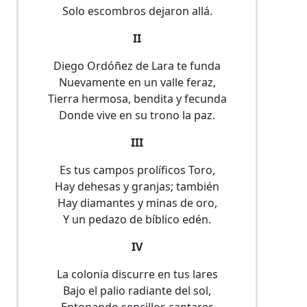
Solo escombros dejaron allá.
II
Diego Ordóñez de Lara te funda
Nuevamente en un valle feraz,
Tierra hermosa, bendita y fecunda
Donde vive en su trono la paz.
III
Es tus campos prolíficos Toro,
Hay dehesas y granjas; también
Hay diamantes y minas de oro,
Y un pedazo de bíblico edén.
IV
La colonia discurre en tus lares
Bajo el palio radiante del sol,