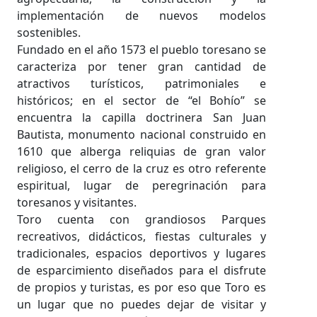
implementación de nuevos modelos
sostenibles.
Fundado en el año 1573 el pueblo toresano se
caracteriza por tener gran cantidad de
atractivos turísticos, patrimoniales e
históricos; en el sector de “el Bohío” se
encuentra la capilla doctrinera San Juan
Bautista, monumento nacional construido en
1610 que alberga reliquias de gran valor
religioso, el cerro de la cruz es otro referente
espiritual, lugar de peregrinación para
toresanos y visitantes.
Toro cuenta con grandiosos Parques
recreativos, didácticos, fiestas culturales y
tradicionales, espacios deportivos y lugares
de esparcimiento diseñados para el disfrute
de propios y turistas, es por eso que Toro es
un lugar que no puedes dejar de visitar y