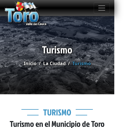
Turismo
Inicio
La Ciudad
Turismo
TURISMO
Turismo en el Municipio de Toro