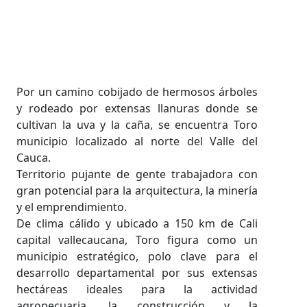
Por un camino cobijado de hermosos árboles
y rodeado por extensas llanuras donde se
cultivan la uva y la caña, se encuentra Toro
municipio localizado al norte del Valle del
Cauca.
Territorio pujante de gente trabajadora con
gran potencial para la arquitectura, la minería
y el emprendimiento.
De clima cálido y ubicado a 150 km de Cali
capital vallecaucana, Toro figura como un
municipio estratégico, polo clave para el
desarrollo departamental por sus extensas
hectáreas ideales para la actividad
agropecuaria, la construcción y la