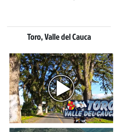
Toro, Valle del Cauca