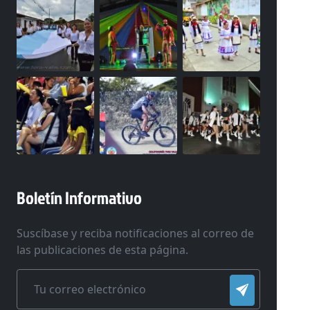
Boletín Informativo
Suscíbase y reciba notificaciones al correo de
las publicaciones de esta página.