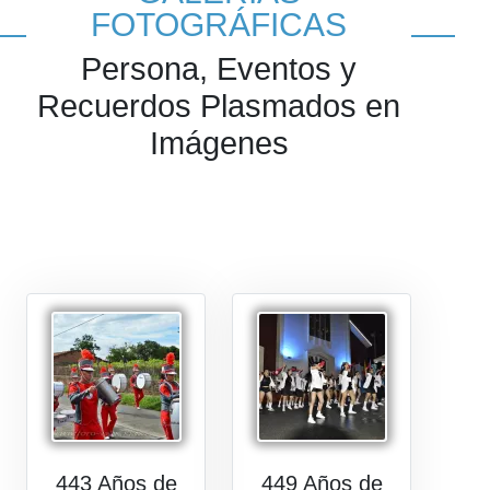
FOTOGRÁFICAS
Persona, Eventos y
Recuerdos Plasmados en
Imágenes
443 Años de
449 Años de