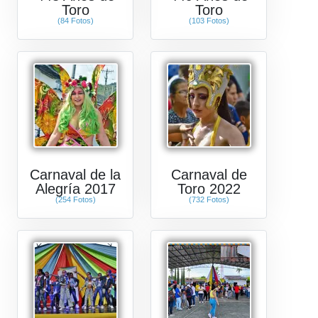
Toro
Toro
(84 Fotos)
(103 Fotos)
Carnaval de la
Carnaval de
Alegría 2017
Toro 2022
(254 Fotos)
(732 Fotos)