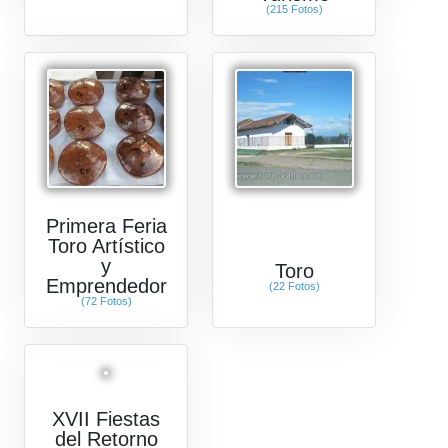
(215 Fotos)
Primera Feria
Toro Artístico
y
Toro
Emprendedor
(22 Fotos)
(72 Fotos)
XVII Fiestas
del Retorno